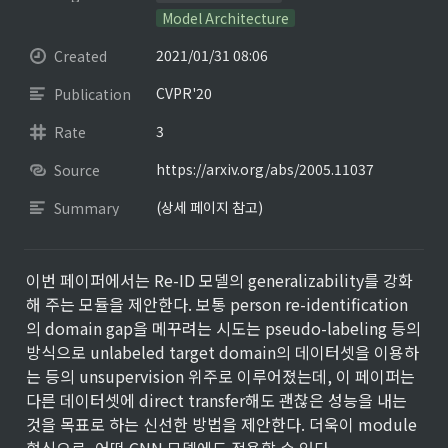
Model Architecture
2021/01/31 08:06
Created
CVPR'20
Publication
3
Rate
https://arxiv.org/abs/2005.11037
Source
(상세 페이지 참고)
Summary
이번 페이퍼에서는 Re-ID 모델의 generalizability를 강화
해 주는 모듈을 제안한다. 보통 person re-identification
의 domain gap을 메꾸려는 시도는 pseudo-labeling 등의 
방식으로 unlabeled target domain의 데이터셋을 이용하
는 등의 unsupervision 위주로 이루어졌는데, 이 페이퍼는 
다른 데이터셋에 direct transfer해도 괜찮은 성능을 내는 
것을 목표로 하는 신선한 방법을 제안한다. 더욱이 module 