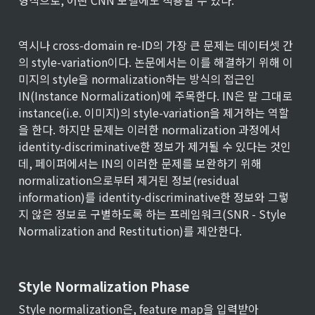
형식으로, 어떤 CNN 모델에도 적용할 수 있다.
역시나 cross-domain re-ID의 가장 큰 문제는 데이터셋 간
의 style-variation이다. 논문에서는 이를 해결하기 위해 이
미지의 style을 normalization하는 방식의 접근인 
IN(Instance Normalization)에 주목한다. IN은 말 그대로 
instance(i.e. 이미지)의 style-variation을 제거하는 역할
을 한다. 하지만 문제는 이러한 normalization 과정에서 
identity-discriminative한 정보가 제거될 수 있다는 것인
데, 페이퍼에서는 IN의 이러한 문제를 보완하기 위해 
normalization으로부터 제거된 정보(residual 
information)를 identity-discriminative한 정보와 그렇
지 않은 정보로 구별하도록 하는 프레임워크(SNR - Style 
Normalization and Restitution)를 제안한다.
Style Normalization Phase
Style normalization은, feature map을 입력받아 