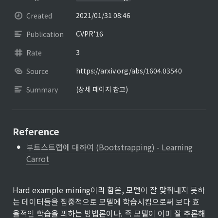
2021/01/31 08:46
Created
CVPR'16
Publication
3
Rate
https://arxiv.org/abs/1604.03540
Source
(상세 페이지 참고)
Summary
Reference
•
부트스트랩에 대하여 (Bootstrapping) - Learning 
Carrot
Hard example mining이라 함은, 모델이 잘 맞춰내지 못하
는 데이터들을 집중적으로 모델에 학습시킴으로써 보다 효
율적인 학습을 꾀하는 방법론이다. 즉 모델이 이미 잘 추론해