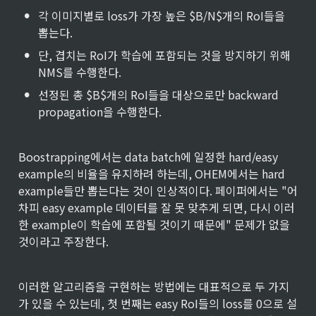
•
각 이미지별로 loss가 가장 높은 $B/N$개의 RoI들을 
뽑는다.
•
단, 겹치는 RoI가 학습에 포함되는 것을 방지하기 위해 
NMS를 수행한다.
•
선정된 총 $B$개의 RoI들을 대상으로만 backward 
propagation을 수행한다.
Boostrapping에서는 data batch에 일정한 hard/easy 
example의 비율을 유지하려 하는데, OHEM에서는 hard 
example들만 뽑는다는 것이 인상적이다. 페이퍼에서는 "어
차피 easy example 데이터를 잘 못 맞추게 되면, 다시 이러
한 example이 학습에 포함될 것이기 때문에" 문제가 없을 
것이라고 주장한다.
이러한 알고리즘을 구현하는 방법에는 대표적으로 두 가지
가 있을 수 있는데, 첫 번째는 easy RoI들의 loss를 0으로 설