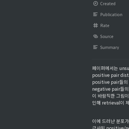
Created
Publication
Rate
Source
Summary
페이퍼에서는 unsuper
positive pair 
positive pair
negative pai
이 바람직한 그림이지
인해 retrieval
이에 드러난 분포가 
근사된 positive/n