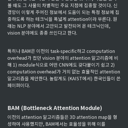
볼 때도 그 사물의 차별적인 주요 지점에 집중할 것이다. 신
경망이 이렇게 주어진 정보에서 도움이 되는 특정 정보에 집
중하도록 하는 테크닉을 폭넓게 attention이라 부른다. 원
래는 NLP 분야에서 고안되고 발전되어 온 테크닉인데, 
vision 분야에도 종종 쓰인다고 한다.
특히나 BAM은 이전의 task-specific하고 computation 
overhead가 컸던 vision 분야의 attention 알고리즘에 비
해 1) module식으로 어떤 CNN에도 갖다붙이기 쉽고 2) 
computation overhead가 거의 없는 효율적인 attention 
알고리즘을 제안한다. 놀랍게도 (KAIST에서) 한국인들이 쓴 
페이퍼이다.
BAM (Bottleneck Attention Module)
이전의 attention 알고리즘들은 3D attention map을 형
성하여 사용했지만, BAM에서는 효율성을 위해 이를 