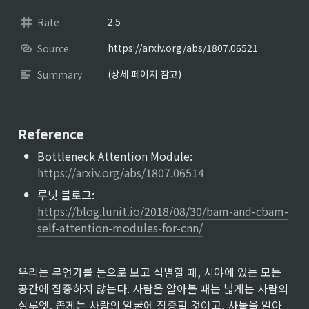
2.5
Rate
https://arxiv.org/abs/1807.06521
Source
(상세 페이지 참고)
Summary
Reference
•
Bottleneck Attention Module: 
https://arxiv.org/abs/1807.06514
•
루닛 블로그: 
https://blog.lunit.io/2018/08/30/bam-and-cbam-
self-attention-modules-for-cnn/
우리는 무언가를 눈으로 보고 식별할 때, 시야에 있는 모든 
공간에 집중하지 않는다. 사람을 알아볼 때는 넓게는 사람의 
실루엣, 좁게는 사람의 얼굴에 집중할 것이고, 사물을 알아