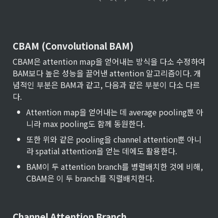
CBAM (Convolutional BAM)
CBAM은 attention map을 얻어내는 방식을 다소 수정하여 
BAM보다 높은 성능을 끌어낸 attention 알고리즘이다. 개
념적인 부분은 BAM과 같고, 다음과 같은 부분이 다소 다르
다.
•
Attention map을 얻어내는 데 average pooling뿐 아
니라 max pooling도 함께 동원한다.
•
또한 위와 같은 pooling을 channel attention뿐 아니
라 spatial attention을 얻는 데에도 활용한다.
•
BAM이 두 attention branch를 병렬배치한 것에 비해, 
CBAM은 이 두 branch를 직렬배치한다.
Channel Attention Branch